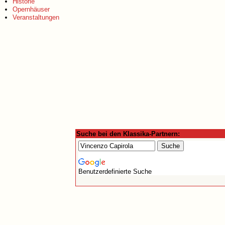
Historie
Opernhäuser
Veranstaltungen
Suche bei den Klassika-Partnern:
Benutzerdefinierte Suche