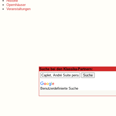
Historie
Opernhäuser
Veranstaltungen
Suche bei den Klassika-Partnern:
Benutzerdefinierte Suche