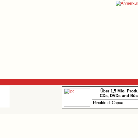
Über 1,5 Mio. Prod
CDs, DVDs und Büc