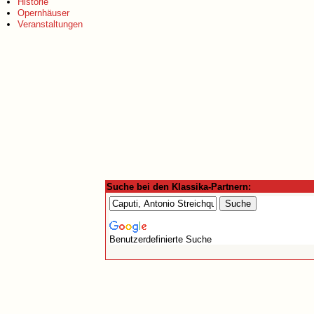
Historie
Opernhäuser
Veranstaltungen
Suche bei den Klassika-Partnern:
Benutzerdefinierte Suche