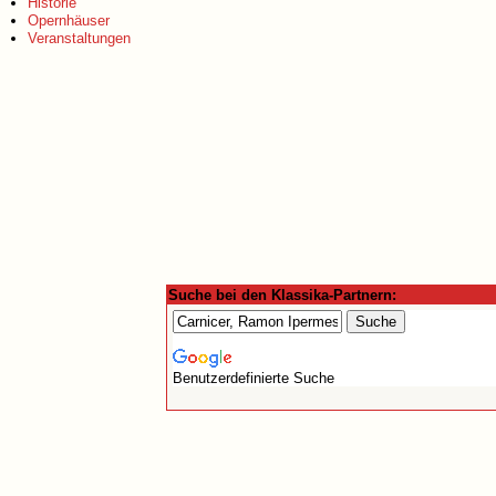
Historie
Opernhäuser
Veranstaltungen
Suche bei den Klassika-Partnern:
Benutzerdefinierte Suche