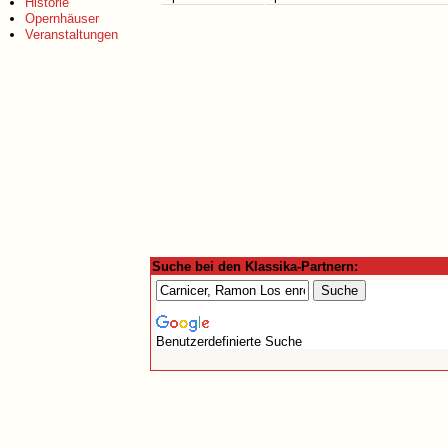
Historie
Opernhäuser
Veranstaltungen
Suche bei den Klassika-Partnern:
Benutzerdefinierte Suche