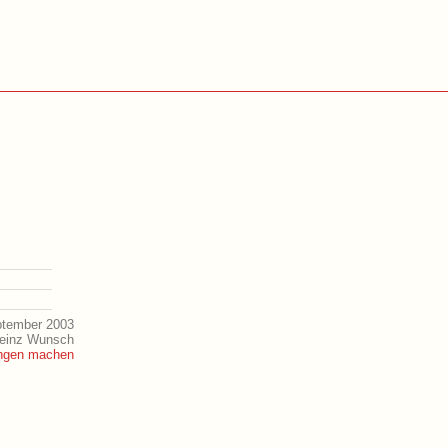
ptember 2003
Heinz Wunsch