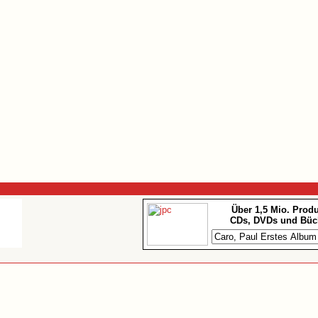
Über 1,5 Mio. Prod
CDs, DVDs und Büc