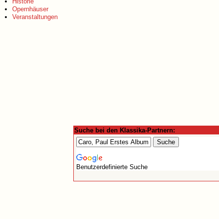
Historie
Opernhäuser
Veranstaltungen
Suche bei den Klassika-Partnern:
Benutzerdefinierte Suche