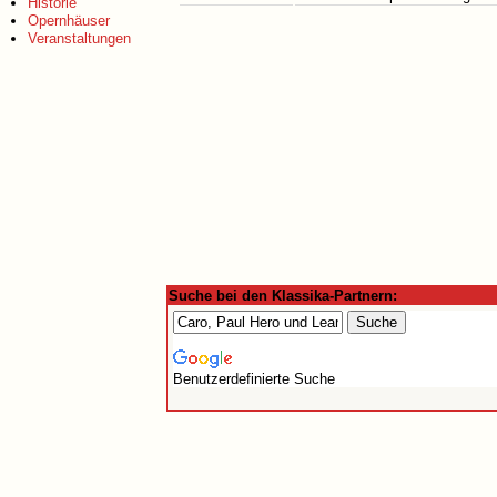
Historie
Opernhäuser
Veranstaltungen
Suche bei den Klassika-Partnern:
Benutzerdefinierte Suche