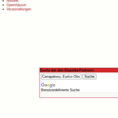
Historie
Opernhäuser
Veranstaltungen
Suche bei den Klassika-Partnern:
Benutzerdefinierte Suche