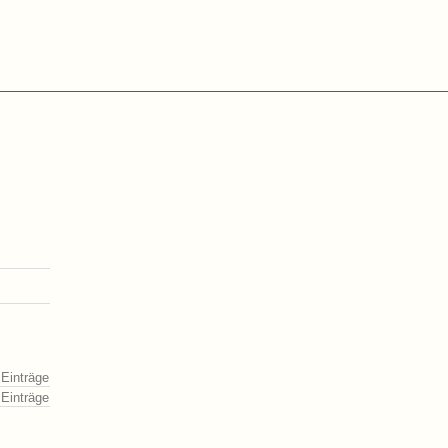
 Einträge
 Einträge