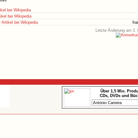
ikel bei Wikipedia
ikel bei Wikipedia
Artikel bei Wikipedia
fr
Letzte Änderung am 2. 
Über 1,5 Mio. Prod
CDs, DVDs und Büc