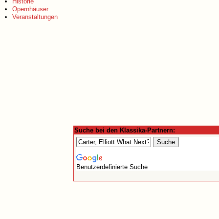
Historie
Opernhäuser
Veranstaltungen
Suche bei den Klassika-Partnern:
Benutzerdefinierte Suche