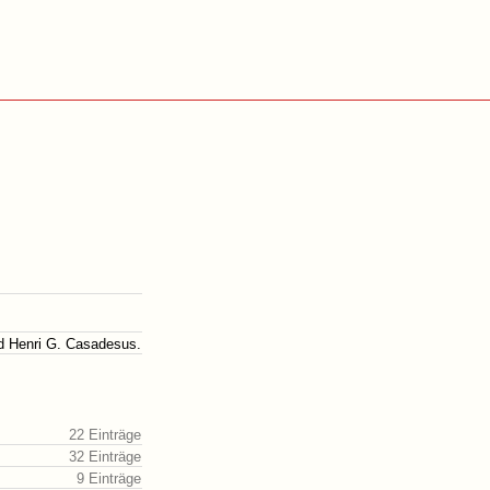
 Henri G. Casadesus.
22 Einträge
32 Einträge
9 Einträge