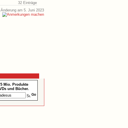
32 Einträge
 Änderung am 5. Juni 2023
,5 Mio. Produkte
VDs und Bücher.
Go