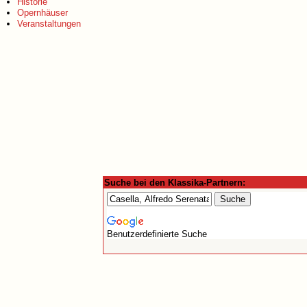
Historie
Opernhäuser
Veranstaltungen
Suche bei den Klassika-Partnern:
Benutzerdefinierte Suche