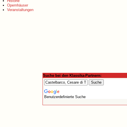
Historie
Opernhäuser
Veranstaltungen
Suche bei den Klassika-Partnern:
Benutzerdefinierte Suche