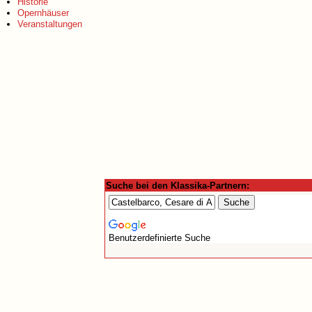
Historie
Opernhäuser
Veranstaltungen
Suche bei den Klassika-Partnern:
Benutzerdefinierte Suche