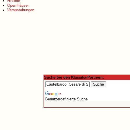
Historie
Opernhäuser
Veranstaltungen
Suche bei den Klassika-Partnern:
Benutzerdefinierte Suche