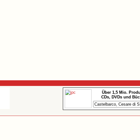
Über 1,5 Mio. Prod
CDs, DVDs und Büc