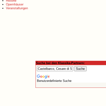
Historie
Opernhäuser
Veranstaltungen
Suche bei den Klassika-Partnern:
Benutzerdefinierte Suche