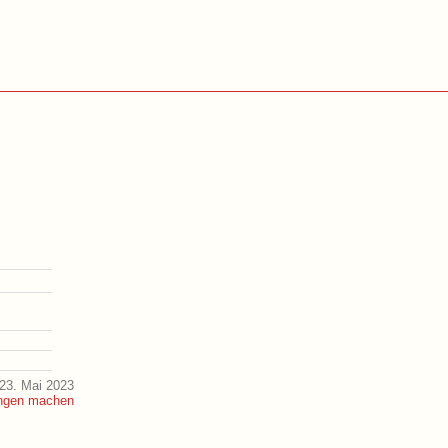
23. Mai 2023