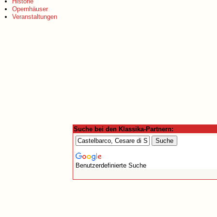
Historie
Opernhäuser
Veranstaltungen
Suche bei den Klassika-Partnern:
Benutzerdefinierte Suche