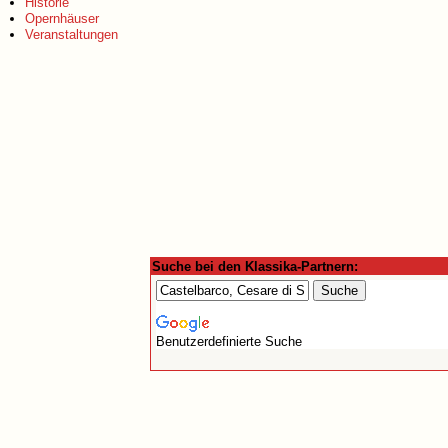
Historie
Opernhäuser
Veranstaltungen
Suche bei den Klassika-Partnern:
Benutzerdefinierte Suche