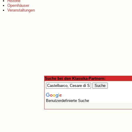
Historie
Opernhäuser
Veranstaltungen
Suche bei den Klassika-Partnern:
Benutzerdefinierte Suche