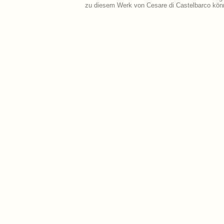
zu diesem Werk von Cesare di Castelbarco kön