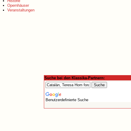
Historie
Opernhäuser
Veranstaltungen
Suche bei den Klassika-Partnern:
Benutzerdefinierte Suche