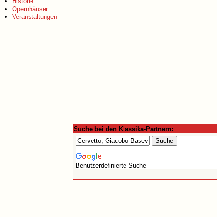
Historie
Opernhäuser
Veranstaltungen
Suche bei den Klassika-Partnern:
Benutzerdefinierte Suche