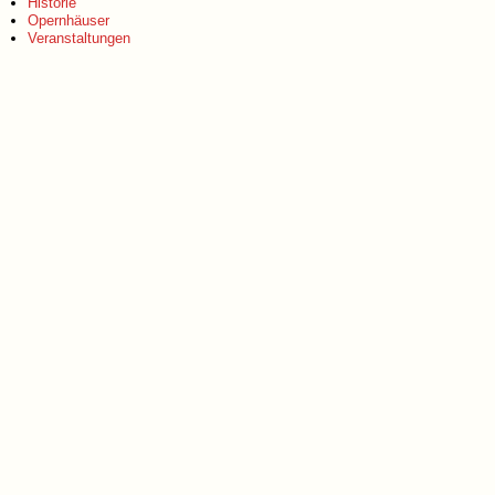
Historie
Opernhäuser
Veranstaltungen