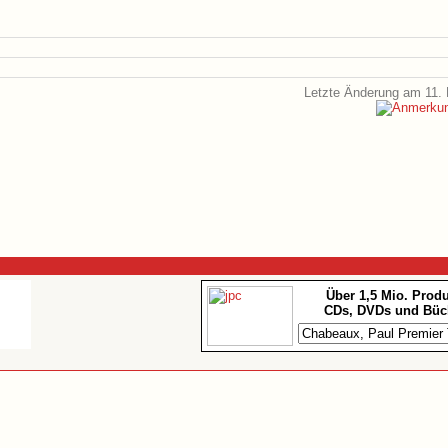
Letzte Änderung am 11. 
Über 1,5 Mio. Prod
CDs, DVDs und Büc