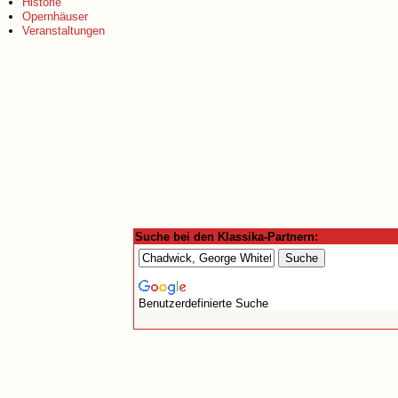
Historie
Opernhäuser
Veranstaltungen
Suche bei den Klassika-Partnern:
Benutzerdefinierte Suche