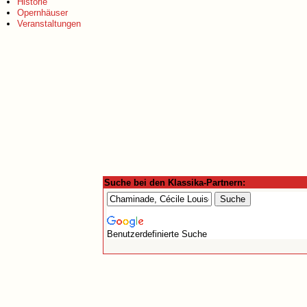
Historie
Opernhäuser
Veranstaltungen
Suche bei den Klassika-Partnern:
Benutzerdefinierte Suche