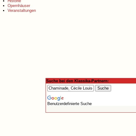
Historie
Opernhäuser
Veranstaltungen
Suche bei den Klassika-Partnern:
Benutzerdefinierte Suche