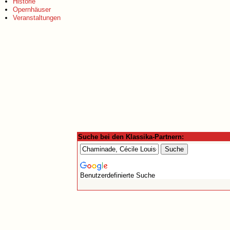
Historie
Opernhäuser
Veranstaltungen
Suche bei den Klassika-Partnern:
Benutzerdefinierte Suche