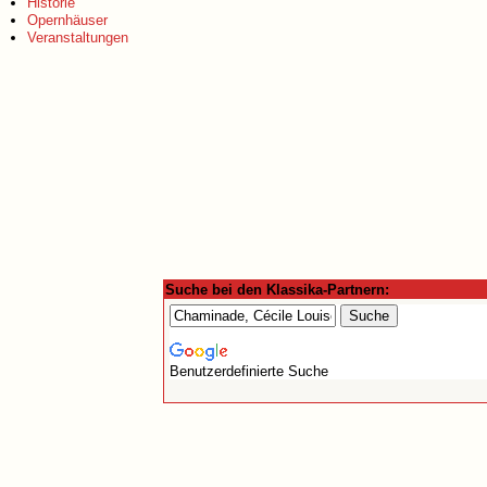
Historie
Opernhäuser
Veranstaltungen
Suche bei den Klassika-Partnern:
Benutzerdefinierte Suche