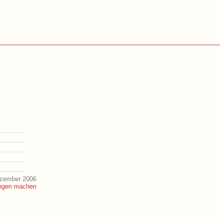
ezember 2006