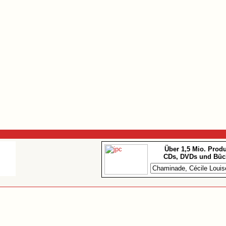
Über 1,5 Mio. Prod
CDs, DVDs und Büc