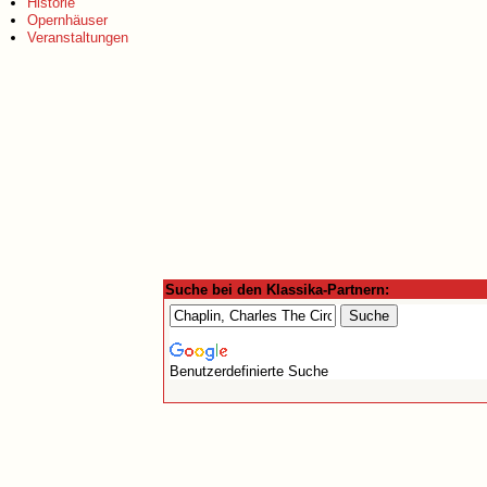
Historie
Opernhäuser
Veranstaltungen
Suche bei den Klassika-Partnern:
Benutzerdefinierte Suche