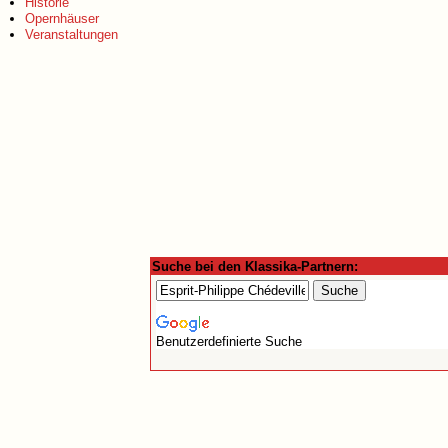
Historie
Opernhäuser
Veranstaltungen
Suche bei den Klassika-Partnern:
Benutzerdefinierte Suche