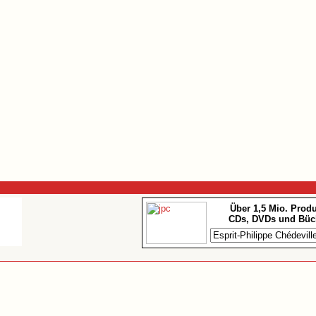
Über 1,5 Mio. Prod
CDs, DVDs und Büc