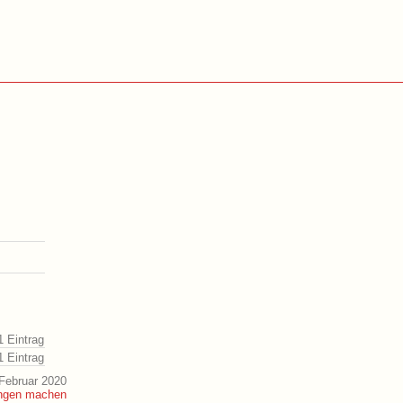
1 Eintrag
1 Eintrag
Februar 2020