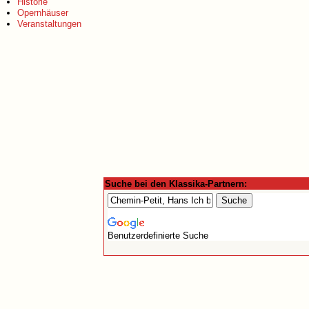
Historie
Opernhäuser
Veranstaltungen
Suche bei den Klassika-Partnern:
Benutzerdefinierte Suche