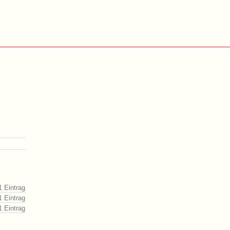
1 Eintrag
1 Eintrag
1 Eintrag