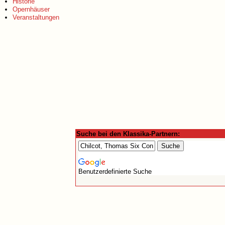
Historie
Opernhäuser
Veranstaltungen
Suche bei den Klassika-Partnern:
Benutzerdefinierte Suche