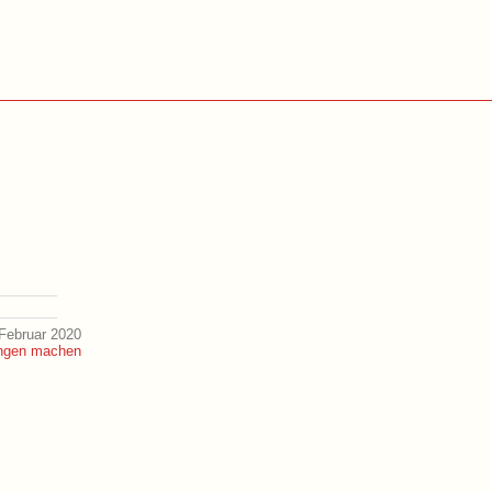
Februar 2020