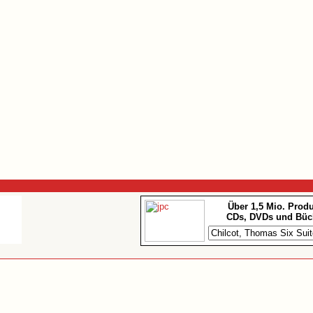
Über 1,5 Mio. Prod
CDs, DVDs und Büc