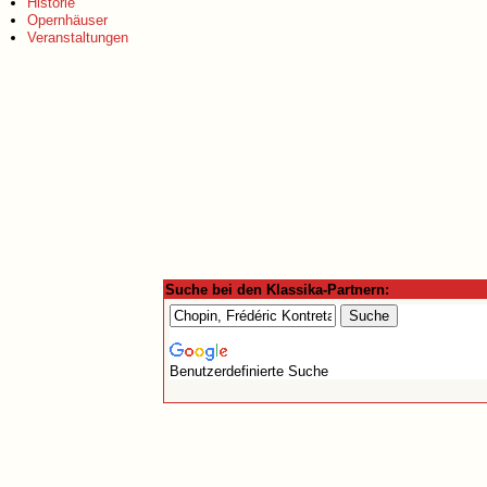
Historie
Opernhäuser
Veranstaltungen
Suche bei den Klassika-Partnern:
Benutzerdefinierte Suche