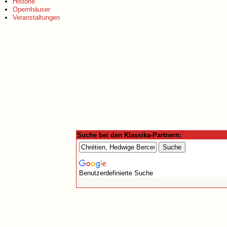
Historie
Opernhäuser
Veranstaltungen
Suche bei den Klassika-Partnern:
Benutzerdefinierte Suche