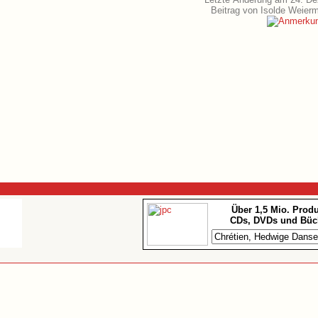
Beitrag von Isolde Weier
Über 1,5 Mio. Prod
CDs, DVDs und Büc