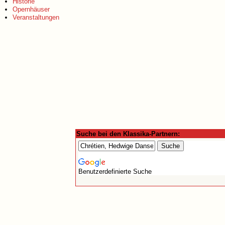
Historie
Opernhäuser
Veranstaltungen
Suche bei den Klassika-Partnern:
Benutzerdefinierte Suche