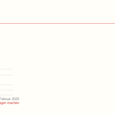
Februar 2020