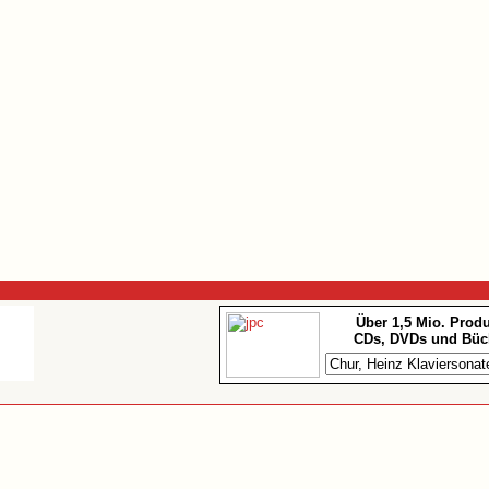
Über 1,5 Mio. Prod
CDs, DVDs und Büc