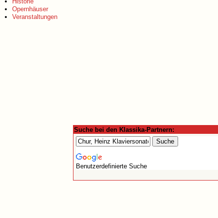
Historie
Opernhäuser
Veranstaltungen
Suche bei den Klassika-Partnern:
Benutzerdefinierte Suche