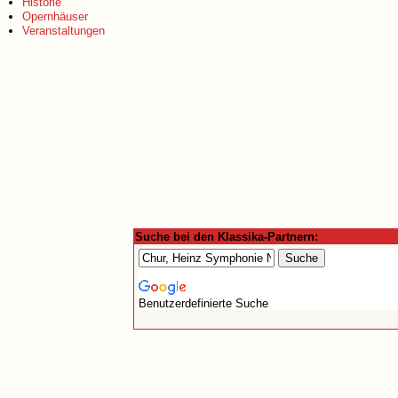
Historie
Opernhäuser
Veranstaltungen
Suche bei den Klassika-Partnern:
Benutzerdefinierte Suche