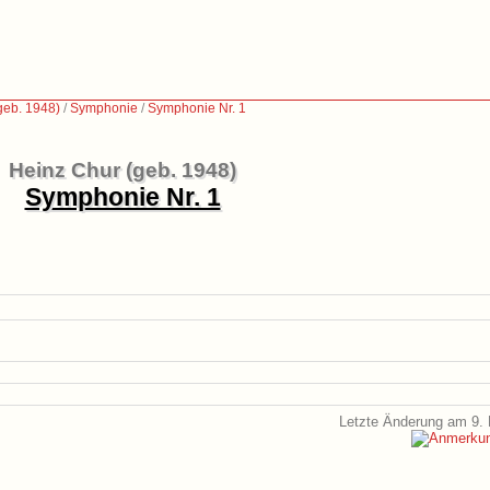
geb. 1948)
/
Symphonie
/
Symphonie Nr. 1
Heinz Chur (geb. 1948)
Symphonie Nr. 1
Letzte Änderung am 9. 