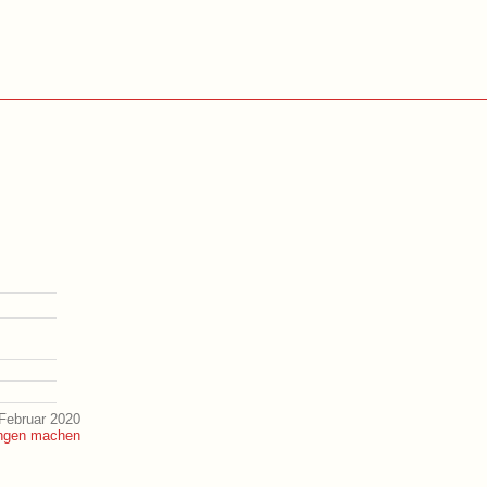
Februar 2020