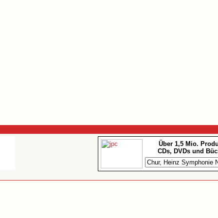
Über 1,5 Mio. Prod
CDs, DVDs und Büc