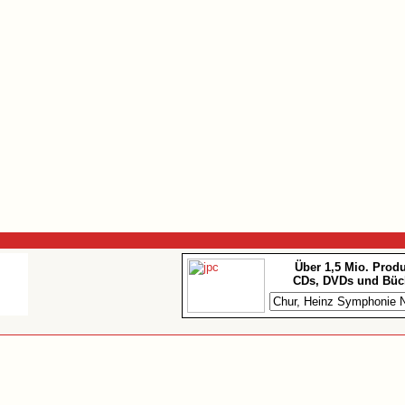
Über 1,5 Mio. Prod
CDs, DVDs und Büc