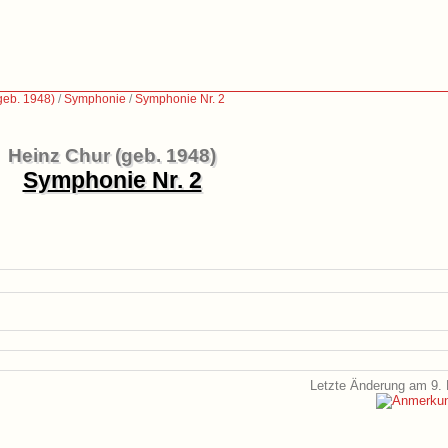
geb. 1948)
/
Symphonie
/
Symphonie Nr. 2
Heinz Chur (geb. 1948)
Symphonie Nr. 2
Letzte Änderung am 9. 