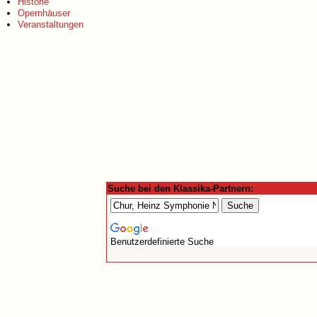
Historie
Opernhäuser
Veranstaltungen
Suche bei den Klassika-Partnern:
Benutzerdefinierte Suche