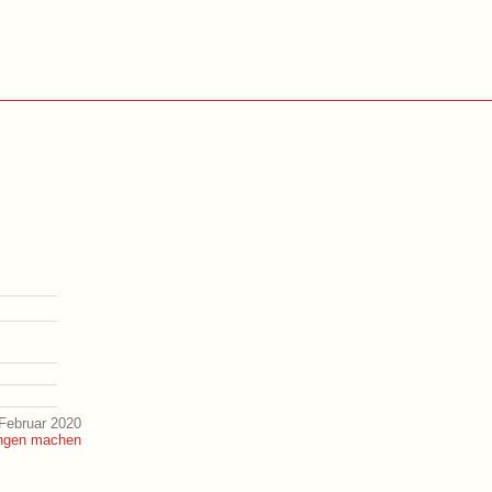
Februar 2020