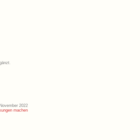
gänzt.
 November 2022