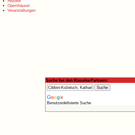
Historie
Opernhäuser
Veranstaltungen
Suche bei den Klassika-Partnern:
Benutzerdefinierte Suche