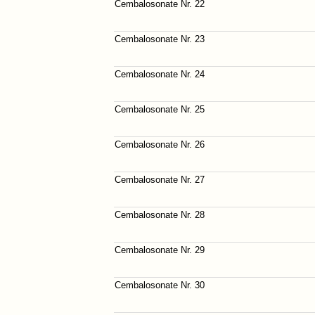
Cembalosonate Nr. 22
Cembalosonate Nr. 23
Cembalosonate Nr. 24
Cembalosonate Nr. 25
Cembalosonate Nr. 26
Cembalosonate Nr. 27
Cembalosonate Nr. 28
Cembalosonate Nr. 29
Cembalosonate Nr. 30