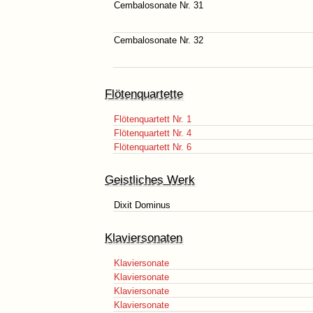
Cembalosonate Nr. 31
Cembalosonate Nr. 32
Flötenquartette
Flötenquartett Nr. 1
Flötenquartett Nr. 4
Flötenquartett Nr. 6
Geistliches Werk
Dixit Dominus
Klaviersonaten
Klaviersonate
Klaviersonate
Klaviersonate
Klaviersonate