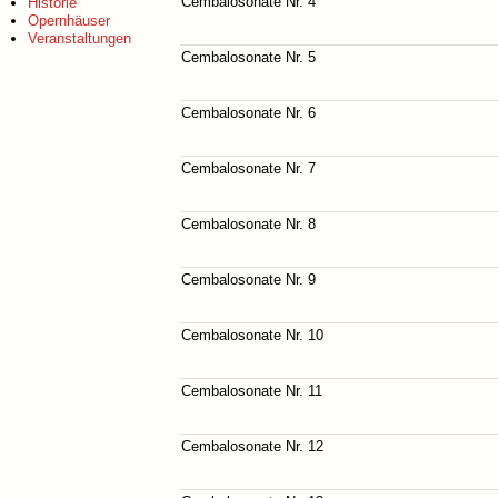
Cembalosonate Nr. 4
Historie
Opernhäuser
Veranstaltungen
Cembalosonate Nr. 5
Cembalosonate Nr. 6
Cembalosonate Nr. 7
Cembalosonate Nr. 8
Cembalosonate Nr. 9
Cembalosonate Nr. 10
Cembalosonate Nr. 11
Cembalosonate Nr. 12