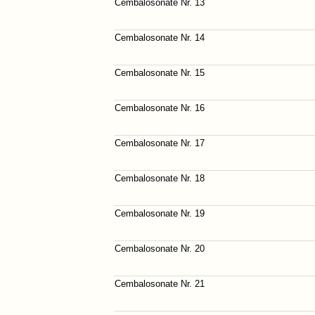
Cembalosonate Nr. 13
Cembalosonate Nr. 14
Cembalosonate Nr. 15
Cembalosonate Nr. 16
Cembalosonate Nr. 17
Cembalosonate Nr. 18
Cembalosonate Nr. 19
Cembalosonate Nr. 20
Cembalosonate Nr. 21