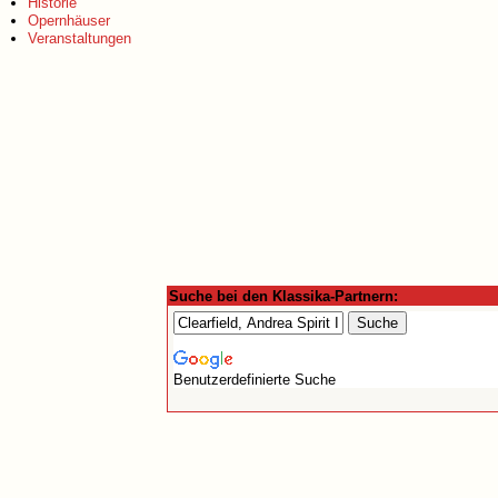
Historie
Opernhäuser
Veranstaltungen
Suche bei den Klassika-Partnern:
Benutzerdefinierte Suche