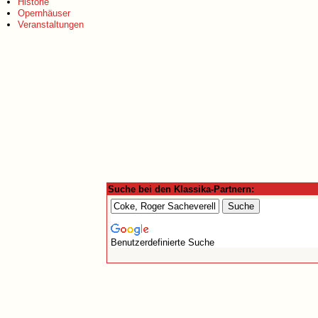
Historie
Opernhäuser
Veranstaltungen
Suche bei den Klassika-Partnern:
Benutzerdefinierte Suche