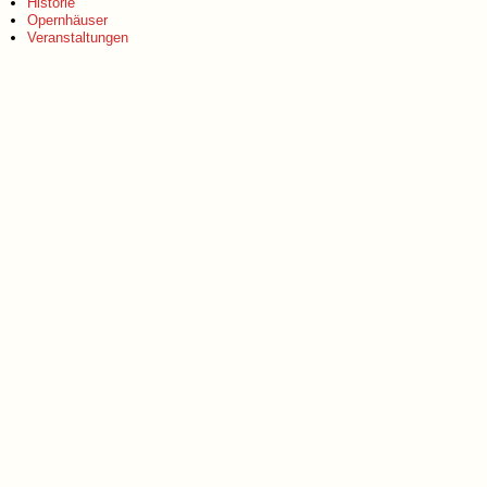
Historie
Opernhäuser
Veranstaltungen