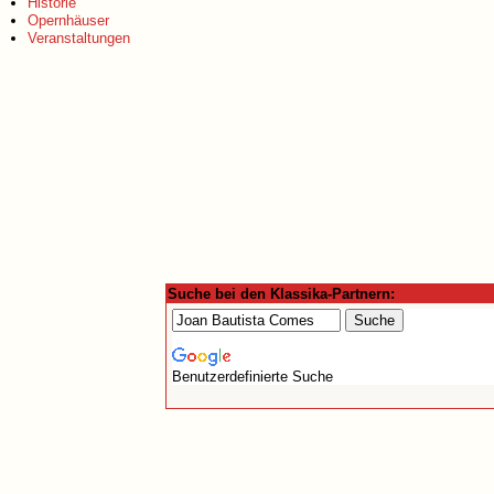
Historie
Opernhäuser
Veranstaltungen
Suche bei den Klassika-Partnern:
Benutzerdefinierte Suche