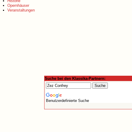
Historie
Opernhäuser
Veranstaltungen
Suche bei den Klassika-Partnern:
Benutzerdefinierte Suche